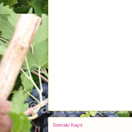
Sonraki Kayıt