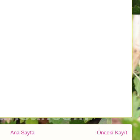
Ana Sayfa
Önceki Kayıt