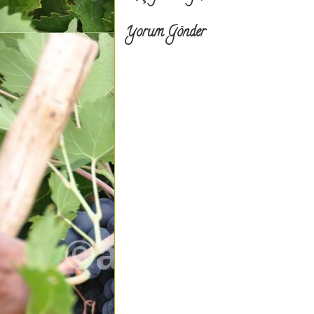
Yorum Gönder